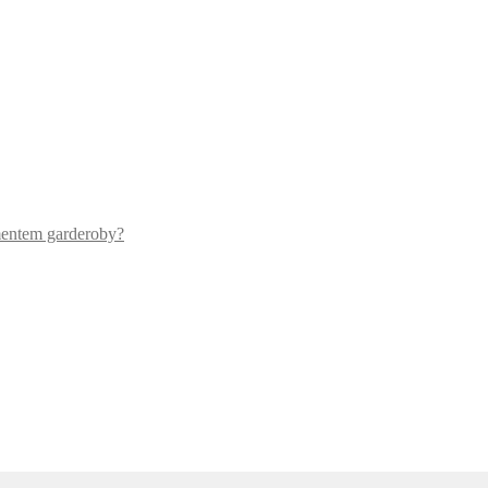
mentem garderoby?